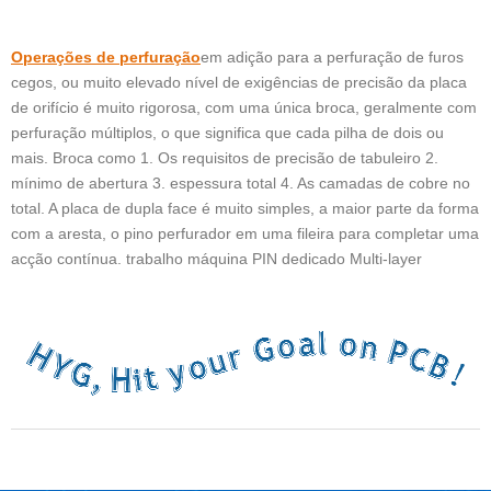
Operações de perfuração
em adição para a perfuração de furos
cegos, ou muito elevado nível de exigências de precisão da placa
de orifício é muito rigorosa, com uma única broca, geralmente com
perfuração múltiplos, o que significa que cada pilha de dois ou
mais. Broca como 1. Os requisitos de precisão de tabuleiro 2.
mínimo de abertura 3. espessura total 4. As camadas de cobre no
total. A placa de dupla face é muito simples, a maior parte da forma
com a aresta, o pino perfurador em uma fileira para completar uma
acção contínua. trabalho máquina PIN dedicado Multi-layer