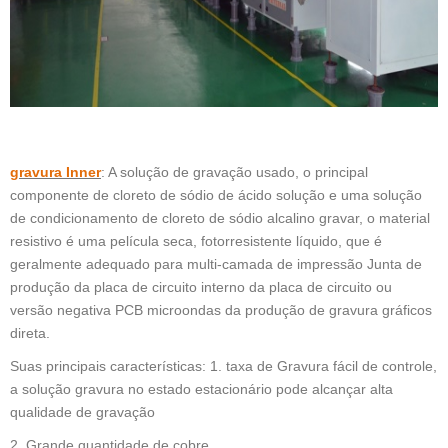
gravura Inner
: A solução de gravação usado, o principal
componente de cloreto de sódio de ácido solução e uma solução
de condicionamento de cloreto de sódio alcalino gravar, o material
resistivo é uma película seca, fotorresistente líquido, que é
geralmente adequado para multi-camada de impressão Junta de
produção da placa de circuito interno da placa de circuito ou
versão negativa PCB microondas da produção de gravura gráficos
direta.
Suas principais características: 1. taxa de Gravura fácil de controle,
a solução gravura no estado estacionário pode alcançar alta
qualidade de gravação
2. Grande quantidade de cobre